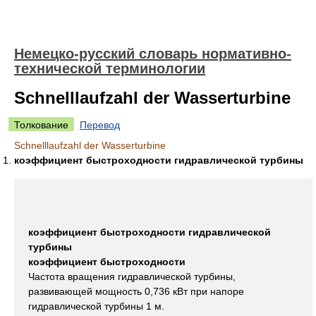
Немецко-русский словарь нормативно-
технической терминологии
Schnelllaufzahl der Wasserturbine
Толкование
Перевод
Schnelllaufzahl der Wasserturbine
коэффициент быстроходности гидравлической турбины
коэффициент быстроходности гидравлической
турбины
коэффициент быстроходности
Частота вращения гидравлической турбины,
развивающей мощность 0,736 кВт при напоре
гидравлической турбины 1 м.